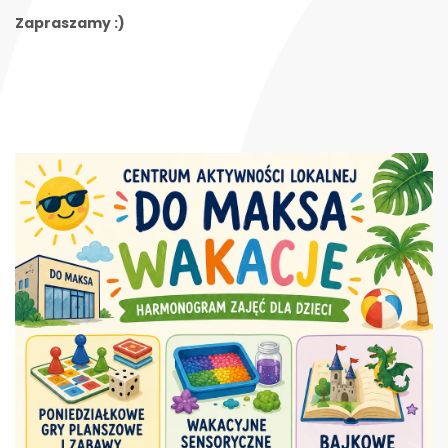
Zapraszamy :)