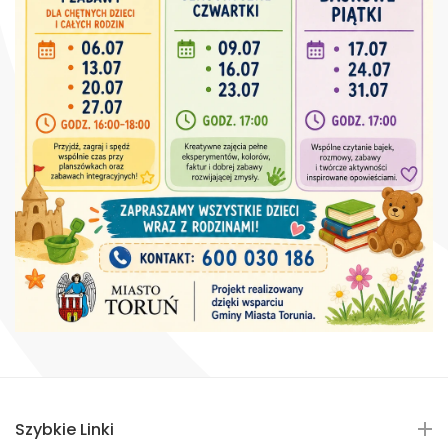
Szybkie Linki