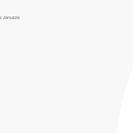
ta Janusza