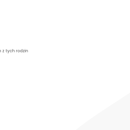
 z tych rodzin