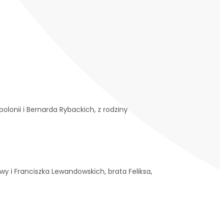
olonii i Bernarda Rybackich, z rodziny
wy i Franciszka Lewandowskich, brata Feliksa,