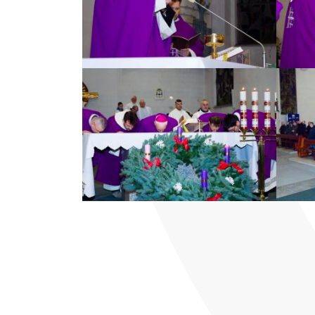
ZOBACZ ZDJĘCIE
ZOBACZ ZDJĘCIE