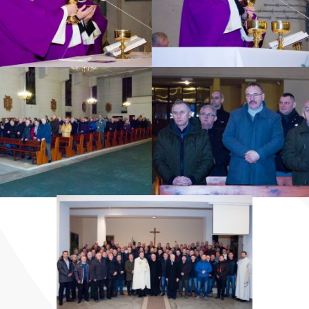
ZOBACZ ZDJĘCIE
ZOBACZ ZDJĘCIE
ZOBACZ ZDJĘCIE
ZOBACZ ZDJĘCIE
ZOBACZ ZDJĘCIE