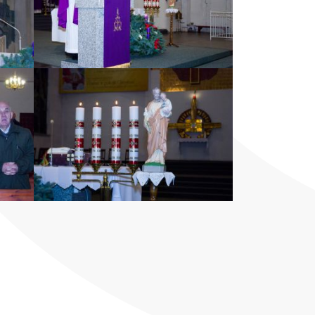
ZOBACZ ZDJĘCIE
ZOBACZ ZDJĘCIE