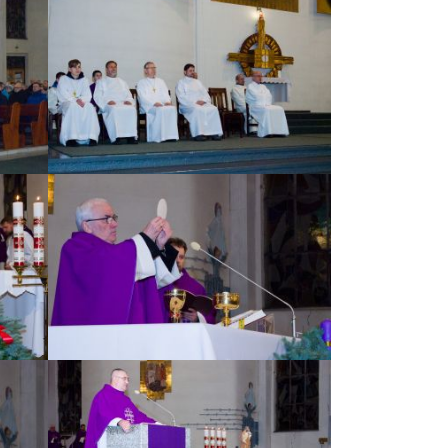
ZOBACZ ZDJĘCIE
ZOBACZ ZDJĘCIE