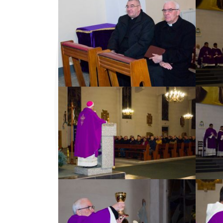
ZOBACZ ZDJĘCIE
ZOBACZ ZDJĘCIE